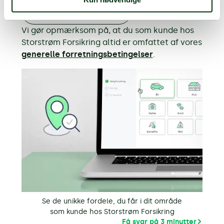
Førkøbsoplysninger
Vi gør opmærksom på, at du som kunde hos
Storstrøm Forsikring altid er omfattet af vores
generelle forretningsbetingelser
.
Se de unikke fordele, du får i dit område
som kunde hos Storstrøm Forsikring
Få svar på 3 minutter