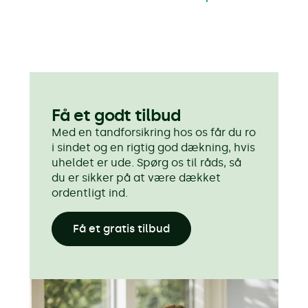
Få et godt tilbud
Med en tandforsikring hos os får du ro
i sindet og en rigtig god dækning, hvis
uheldet er ude. Spørg os til råds, så
du er sikker på at være dækket
ordentligt ind.
Få et gratis tilbud