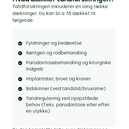
Tandforsikringen inkluderer en lang række
dækninger. Du kan bl.a. få dækket til
følgende:
Fyldninger og bedøvelse
Røntgen og rodbehandling
Parodontosebehandling og kirurgiske
indgreb
Implantater, broer og kroner
Bidskinner (ved tandslid/bruxisme)
Tandregulering ved nyopståede
behov (f.eks. parodontose eller efter
en ulykke)