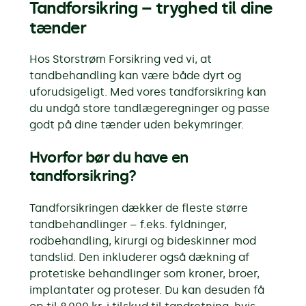
Tandforsikring – tryghed til dine
tænder
Hos Storstrøm Forsikring ved vi, at
tandbehandling kan være både dyrt og
uforudsigeligt. Med vores tandforsikring kan
du undgå store tandlægeregninger og passe
godt på dine tænder uden bekymringer.
Hvorfor bør du have en
tandforsikring?
Tandforsikringen dækker de fleste større
tandbehandlinger – f.eks. fyldninger,
rodbehandling, kirurgi og bideskinner mod
tandslid. Den inkluderer også dækning af
protetiske behandlinger som kroner, broer,
implantater og proteser. Du kan desuden få