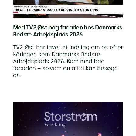
Med TV2 Øst bag facaden hos Danmarks
Bedste Arbejdsplads 2026
TV2 Øst har lavet et indslag om os efter
kåringen som Danmarks Bedste
Arbejdsplads 2026. Kom med bag
facaden – selvom du altid kan besøge
os.