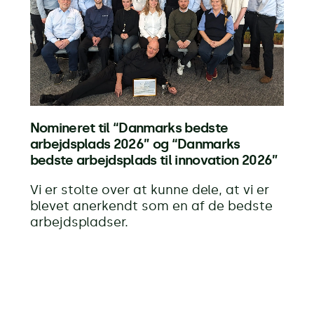
Nomineret til “Danmarks bedste
arbejdsplads 2026” og “Danmarks
bedste arbejdsplads til innovation 2026”
Vi er stolte over at kunne dele, at vi er
blevet anerkendt som en af de bedste
arbejdspladser.