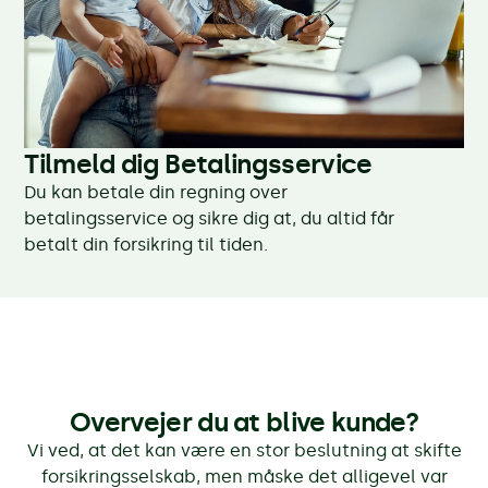
Tilmeld dig Betalingsservice
Du kan betale din regning over
betalingsservice og sikre dig at, du altid får
betalt din forsikring til tiden.
Overvejer du at blive kunde?
Vi ved, at det kan være en stor beslutning at skifte
forsikringsselskab, men måske det alligevel var