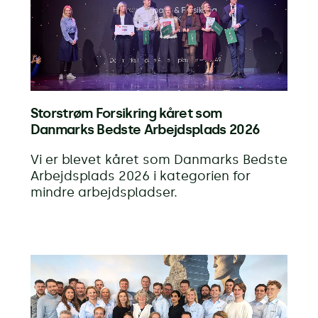
Storstrøm Forsikring kåret som
Danmarks Bedste Arbejdsplads 2026
Vi er blevet kåret som Danmarks Bedste
Arbejdsplads 2026 i kategorien for
mindre arbejdspladser.