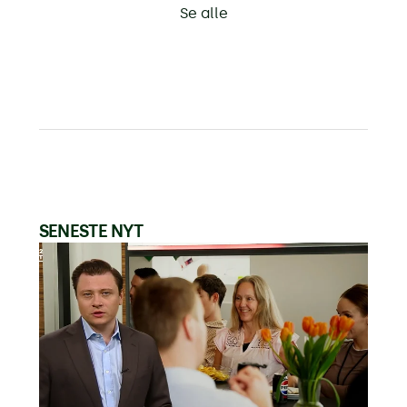
Se alle
SENESTE NYT