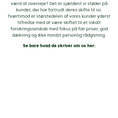
værd at overveje? Det er sjældent vi støder på
kunder, der har fortrudt deres skifte til os.
Tværtimod er størstedelen af vores kunder yderst
tilfredse med at være skiftet til et lokalt
forsikringsselskab med fokus på fair priser, god
dækning og ikke mindst personlig rådgivning.
Se bare hvad de skriver om os her: