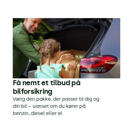
Få nemt et tilbud på
bilforsikring
Vælg den pakke, der passer til dig og
din bil – uanset om du kører på
benzin, diesel eller el.