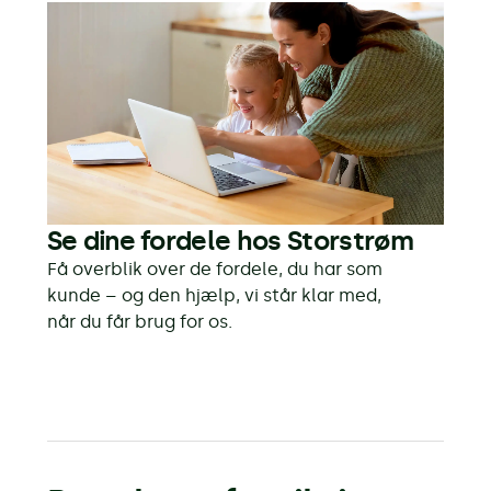
Se dine fordele hos Storstrøm
Få overblik over de fordele, du har som
kunde – og den hjælp, vi står klar med,
når du får brug for os.