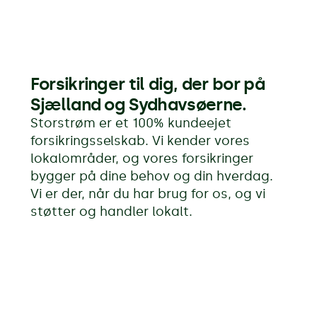
Forsikringer til dig, der bor på
Sjælland og Sydhavsøerne.
Storstrøm er et 100% kundeejet
forsikringsselskab. Vi kender vores
lokalområder, og vores forsikringer
bygger på dine behov og din hverdag.
Vi er der, når du har brug for os, og vi
støtter og handler lokalt.