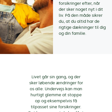
forsikringer efter, når
der sker noget nyt i dit
liv. På den måde sikrer
du, at du altid har de
rigtige dækninger til dig
og din familie.
Livet går sin gang, og der
sker løbende ændringer for
os alle. Undervejs kan man
hurtigt glemme at stoppe
op og eksempelvis få
tilpasset sine forsikringer.