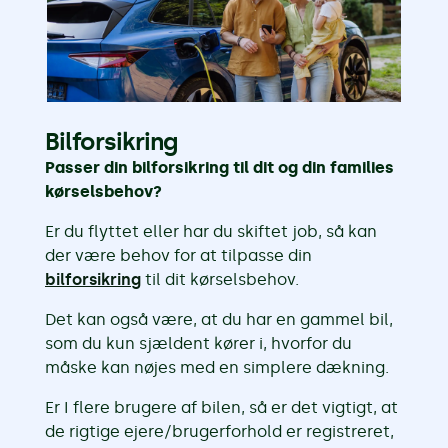
Bilforsikring
Passer din bilforsikring til dit og din families
kørselsbehov?
Er du flyttet eller har du skiftet job, så kan
der være behov for at tilpasse din
bilforsikring
til dit kørselsbehov.
Det kan også være, at du har en gammel bil,
som du kun sjældent kører i, hvorfor du
måske kan nøjes med en simplere dækning.
Er I flere brugere af bilen, så er det vigtigt, at
de rigtige ejere/brugerforhold er registreret,