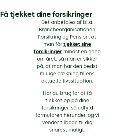
Få tjekket dine forsikringer
Det anbefales af bl.a.
Brancheorganisationen
Forsikring og Pension, at
man får
tjekket sine
forsikringer
mindst en gang
om året, så man er sikker
på, at man har den bedst
mulige dækning til ens
aktuelle livssituation.
Har du brug for at få
tjekket op på dine
forsikringer, så udfyld
formularen herunder, og vi
vender tilbage til dig
snarest muligt.