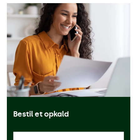
Bestil et opkald