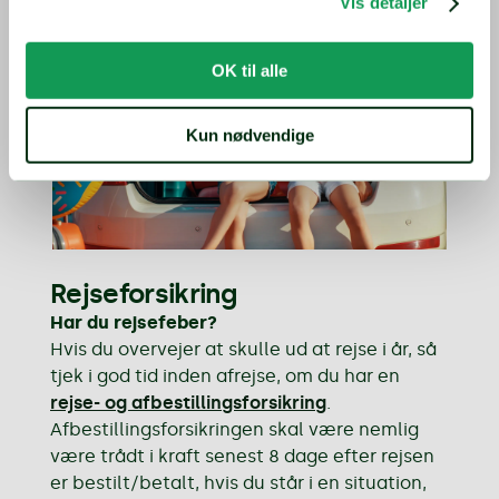
Vis detaljer
OK til alle
Kun nødvendige
Rejseforsikring
Har du rejsefeber?
Hvis du overvejer at skulle ud at rejse i år, så
tjek i god tid inden afrejse, om du har en
rejse- og afbestillingsforsikring
.
Afbestillingsforsikringen skal være nemlig
være trådt i kraft senest 8 dage efter rejsen
er bestilt/betalt, hvis du står i en situation,