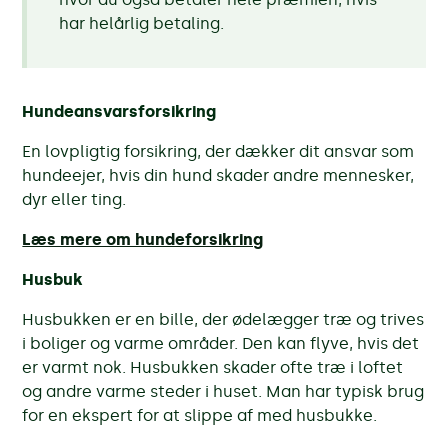
har helårlig betaling.
Hundeansvarsforsikring
En lovpligtig forsikring, der dækker dit ansvar som
hundeejer, hvis din hund skader andre mennesker,
dyr eller ting.
Læs mere om hundeforsikring
Husbuk
Husbukken er en bille, der ødelægger træ og trives
i boliger og varme områder. Den kan flyve, hvis det
er varmt nok. Husbukken skader ofte træ i loftet
og andre varme steder i huset. Man har typisk brug
for en ekspert for at slippe af med husbukke.