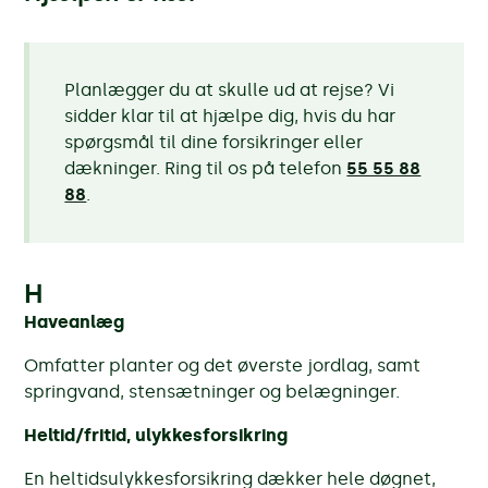
Planlægger du at skulle ud at rejse? Vi
sidder klar til at hjælpe dig, hvis du har
spørgsmål til dine forsikringer eller
dækninger. Ring til os på telefon
55 55 88
88
.
H
Haveanlæg
Omfatter planter og det øverste jordlag, samt
springvand, stensætninger og belægninger.
Heltid/fritid, ulykkesforsikring
En heltidsulykkesforsikring dækker hele døgnet,