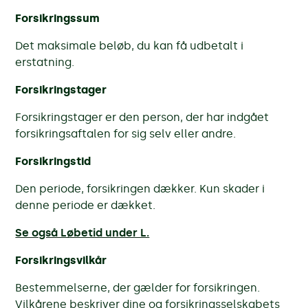
Forsikringssum
Det maksimale beløb, du kan få udbetalt i
erstatning.
Forsikringstager
Forsikringstager er den person, der har indgået
forsikringsaftalen for sig selv eller andre.
Forsikringstid
Den periode, forsikringen dækker. Kun skader i
denne periode er dækket.
Se også Løbetid under L.
Forsikringsvilkår
Bestemmelserne, der gælder for forsikringen.
Vilkårene beskriver dine og forsikringsselskabets