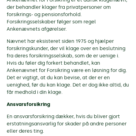
der behandler klager fra privatpersoner om
forsikrings- og pensionsforhold.
Forsikringsselskaber følger som regel
Ankenævnets afgørelser.
Nævnet har eksisteret siden 1975 og hjælper
forsikringskunder, der vil klage over en beslutning
fra deres forsikringsselskab, som de er uenige i.
Hvis du føler dig forkert behandlet, kan
Ankenævnet for Forsikring være en løsning for dig.
Det er vigtigt, at du kan bevise, at der er en
uenighed, før du kan klage. Det er dog ikke altid, du
får medhold i din klage.
Ansvarsforsikring
En ansvarsforsikring dækker, hvis du bliver gjort
erstatningsansvarlig for skader på andre personer
eller deres ting.