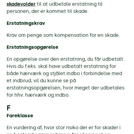
skadevolder
til at udbetale erstatning til
personen, der er kommet til skade.
Erstatningskrav
Krav om penge som kompensation for en skade.
Erstatningsopgørelse
En opgørelse over den erstatning, du får udbetalt.
Hvis du f.eks. skal have udbetalt erstatning for
både hærværk og stjålet indbo i forbindelse med
et indbrud, vil du kunne se på
erstatningsopgørelsen, hvor meget der udbetales
for hhv. hærværk og indbo.
F
Fareklasse
En vurdering af, hvor stor risiko der er for skader i