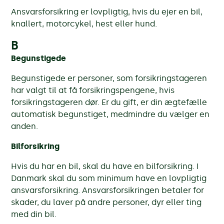
Ansvarsforsikring er lovpligtig, hvis du ejer en bil,
knallert, motorcykel, hest eller hund.
B
Begunstigede
Begunstigede er personer, som forsikringstageren
har valgt til at få forsikringspengene, hvis
forsikringstageren dør. Er du gift, er din ægtefælle
automatisk begunstiget, medmindre du vælger en
anden.
Bilforsikring
Hvis du har en bil, skal du have en bilforsikring. I
Danmark skal du som minimum have en lovpligtig
ansvarsforsikring. Ansvarsforsikringen betaler for
skader, du laver på andre personer, dyr eller ting
med din bil.