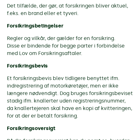
Det tilfælde, der gør, at forsikringen bliver aktuel,
f.eks. en brand eller et tyveri.
Forsikringsbetingelser
Regler og vilkår, der gælder for en forsikring.
Disse er bindende for begge parter i forbindelse
med Lov om Forsikringsaftaler.
Forsikringsbevis
Et forsikringsbevis blev tidligere benyttet ifm.
indregistrering af motorkøretøjer, men er ikke
længere nødvendigt. Dog bruges forsikringsbeviset
stadig ifm. knallerter uden registreringsnummer,
da knallertejeren skal have en kopi af kvitteringen,
for at der er betalt forsikring.
Forsikringsoversigt