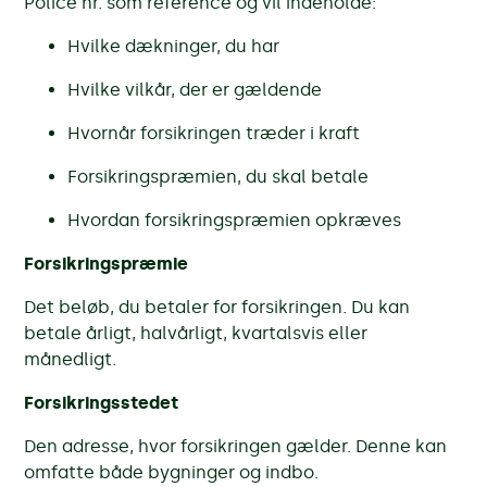
Police nr. som reference og vil indeholde:
Hvilke dækninger, du har
Hvilke vilkår, der er gældende
Hvornår forsikringen træder i kraft
Forsikringspræmien, du skal betale
Hvordan forsikringspræmien opkræves
Forsikringspræmie
Det beløb, du betaler for forsikringen. Du kan
betale årligt, halvårligt, kvartalsvis eller
månedligt.
Forsikringsstedet
Den adresse, hvor forsikringen gælder. Denne kan
omfatte både bygninger og indbo.