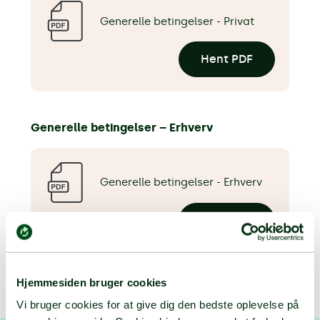
Generelle betingelser - Privat
Hent PDF
Generelle betingelser – Erhverv
Generelle betingelser - Erhverv
Hent PDF
Hjemmesiden bruger cookies
Vi bruger cookies for at give dig den bedste oplevelse på