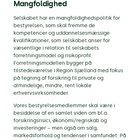
Mangfoldighed
Selskabet har en mangfoldighedspolitik for
bestyrelsen, som skal fremme de
kompetencer og uddannelsesmæssige
kvalifikationer, som selskabet anser for
væsentlige i relation til selskabets
forretningsmodel og risikoprofil.
Forretningsmodellen bygger på
tilstedeværelse i Region Sjælland med fokus
på tegning af forsikring til private og
almindelige, mindre, rent lokale
erhvervsvirksomheder.
Vores bestyrelsesmedlemmer skal være i
besiddelse af en samlet viden om bl.a.
forsikringsrisici, økonomi/regnskab og
investeringer – men også om salg,
markedsforhold og tendenser i samfundet. På