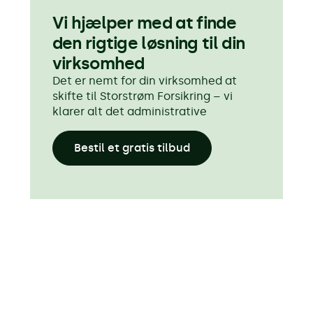
Vi hjælper med at finde
den rigtige løsning til din
virksomhed
Det er nemt for din virksomhed at
skifte til Storstrøm Forsikring – vi
klarer alt det administrative
Bestil et gratis tilbud