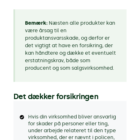
Bemærk:
Næsten alle produkter kan
være årsag til en
produktansvarsskade, og derfor er
det vigtigt at have en forsikring, der
kan håndtere og dække et eventuelt
erstatningskrav, både som
producent og som salgsvirksomhed.
Det dækker forsikringen
Hvis din virksomhed bliver ansvarlig
for skader på personer eller ting,
under arbejde relateret til den type
virksomhed, der er nævnt i policen,