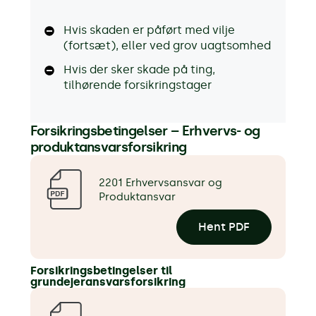
Hvis skaden er påført med vilje
(fortsæt), eller ved grov uagtsomhed
Hvis der sker skade på ting,
tilhørende forsikringstager
Forsikringsbetingelser – Erhvervs- og
produktansvarsforsikring
2201 Erhvervsansvar og
Produktansvar
Hent PDF
Forsikringsbetingelser til
grundejeransvarsforsikring