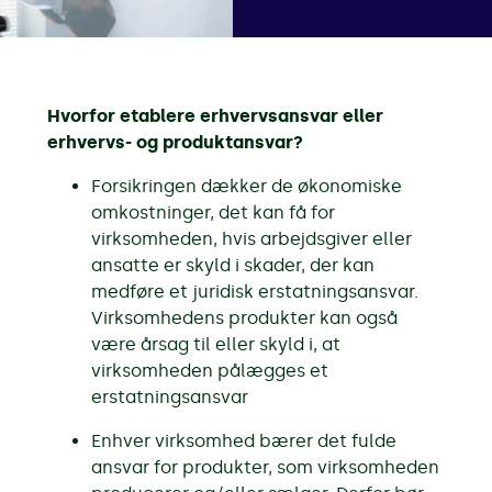
Hvorfor etablere erhvervsansvar eller
erhvervs- og produktansvar?
Forsikringen dækker de økonomiske
omkostninger, det kan få for
virksomheden, hvis arbejdsgiver eller
ansatte er skyld i skader, der kan
medføre et juridisk erstatningsansvar.
Virksomhedens produkter kan også
være årsag til eller skyld i, at
virksomheden pålægges et
erstatningsansvar
Enhver virksomhed bærer det fulde
ansvar for produkter, som virksomheden