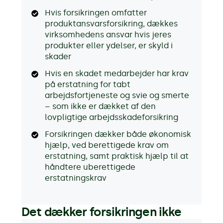
Hvis forsikringen omfatter
produktansvarsforsikring, dækkes
virksomhedens ansvar hvis jeres
produkter eller ydelser, er skyld i
skader
Hvis en skadet medarbejder har krav
på erstatning for tabt
arbejdsfortjeneste og svie og smerte
– som ikke er dækket af den
lovpligtige arbejdsskadeforsikring
Forsikringen dækker både økonomisk
hjælp, ved berettigede krav om
erstatning, samt praktisk hjælp til at
håndtere uberettigede
erstatningskrav
Det dækker forsikringen ikke