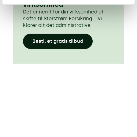
virksomhed
Det er nemt for din virksomhed at
skifte til Storstrøm Forsikring – vi
klarer alt det administrative
Bestil et gratis tilbud