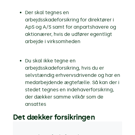
Der skal tegnes en
arbejdsskadeforsikring for direktører i
ApS og A/S samt for anpartshavere og
aktionærer, hvis de udfører egentligt
arbejde i virksomheden
Du skal ikke tegne en
arbejdsskadeforsikring, hvis du er
selvstændig erhvervsdrivende og har en
medarbejdende ægtefælle. Så kan der i
stedet tegnes en indehaverforsikring,
der dækker samme vilkår som de
ansattes
Det dækker forsikringen