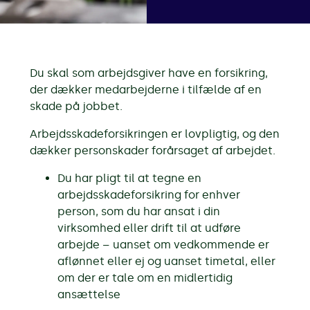
Du skal som arbejdsgiver have en forsikring,
der dækker medarbejderne i tilfælde af en
skade på jobbet.
Arbejdsskadeforsikringen er lovpligtig, og den
dækker personskader forårsaget af arbejdet.
Du har pligt til at tegne en
arbejdsskadeforsikring for enhver
person, som du har ansat i din
virksomhed eller drift til at udføre
arbejde – uanset om vedkommende er
aflønnet eller ej og uanset timetal, eller
om der er tale om en midlertidig
ansættelse