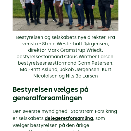
Bestyrelsen og selskabets nye direktør. Fra
venstre: Steen Westerholt Jørgensen,
direktør Mark Gramstrup Wriedt,
bestyrelsesformand Claus Winther Larsen,
bestyrelsesnæstformand Gorm Petersen,
Maj-Britt Aslund, Jakob Jørgensen, Kurt
Nicolaisen og Nils Bo Larsen
Bestyrelsen vælges på
generalforsamlingen
Den øverste myndighed i Storstrøm Forsikring
er selskabets
delegeretforsamling
, som
vælger bestyrelsen på den årlige