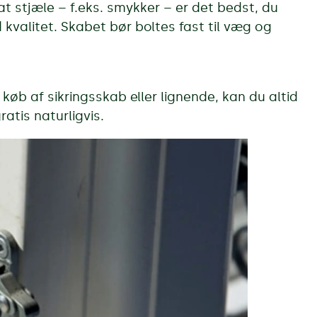
 at stjæle – f.eks. smykker – er det bedst, du
kvalitet. Skabet bør boltes fast til væg og
køb af sikringsskab eller lignende, kan du altid
ratis naturligvis.