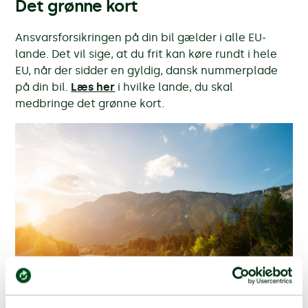
Det grønne kort
Ansvarsforsikringen på din bil gælder i alle EU-
lande. Det vil sige, at du frit kan køre rundt i hele
EU, når der sidder en gyldig, dansk nummerplade
på din bil.
Læs her
i hvilke lande, du skal
medbringe det grønne kort.