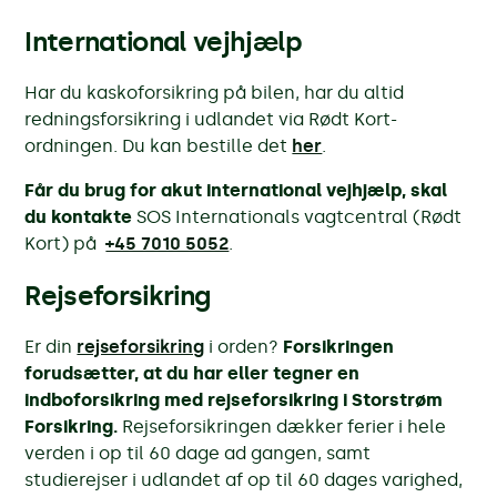
International vejhjælp
Har du kaskoforsikring på bilen, har du altid
redningsforsikring i udlandet via Rødt Kort-
ordningen. Du kan bestille det
her
.
Får du brug for akut international vejhjælp, skal
du kontakte
SOS Internationals vagtcentral (Rødt
Kort) på
+45 7010 5052
.
Rejseforsikring
Er din
rejseforsikring
i orden?
Forsikringen
forudsætter, at du har eller tegner en
indboforsikring med rejseforsikring i Storstrøm
Forsikring.
Rejseforsikringen dækker ferier i hele
verden i op til 60 dage ad gangen, samt
studierejser i udlandet af op til 60 dages varighed,