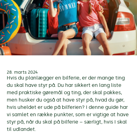
28. marts 2024
Hvis du planlægger en bilferie, er der mange ting
du skal have styr på. Du har sikkert en lang liste
med praktiske gøremål og ting, der skal pakkes,
men husker du også at have styr på, hvad du gør,
hvis uheldet er ude på bilferien? I denne guide har
vi samlet en række punkter, som er vigtige at have
styr på, når du skal på bilferie – særligt, hvis I skal
til udlandet.