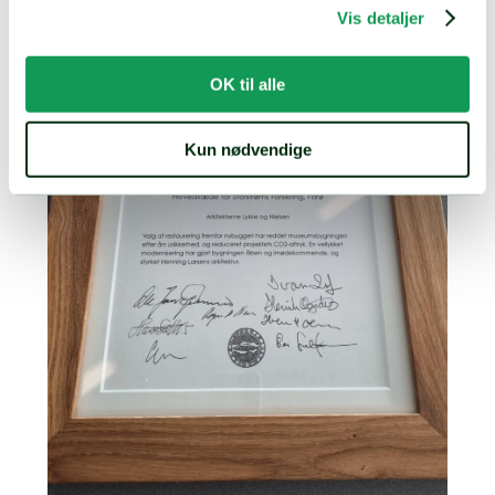
Vis detaljer
OK til alle
Kun nødvendige